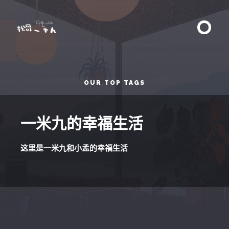
OUR TOP TAGS
一米九的幸福生活
这里是一米九和小孟的幸福生活