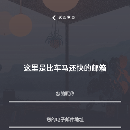
返回主页
这里是比车马还快的邮箱