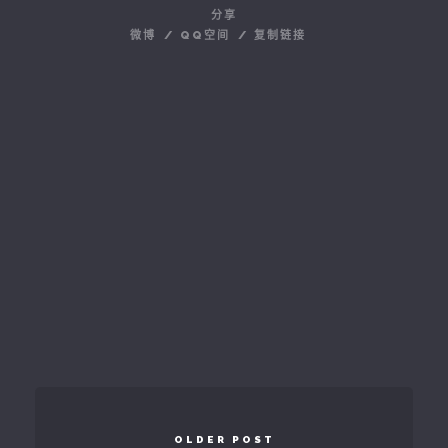
分享
微博
/
QQ空间
/
复制链接
OLDER POST