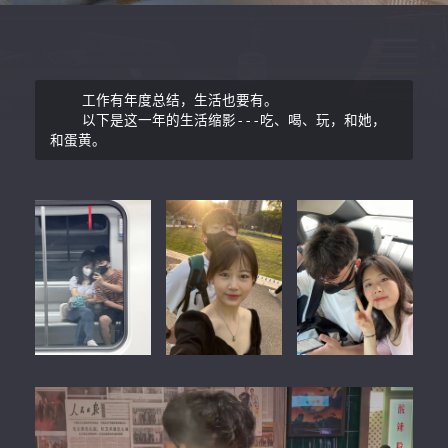
    工作有年度总结，生活也要有。

    以下是这一年的生活缩影---吃、喝、玩，和她，